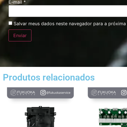
E-mail
*
Salvar meus dados neste navegador para a próxima
Produtos relacionados