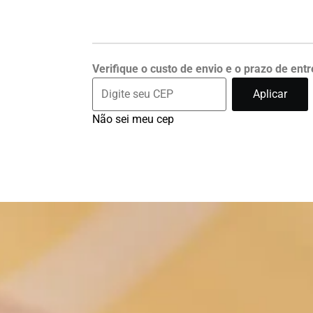
Verifique o custo de envio e o prazo de ent
Aplicar
Não sei meu cep