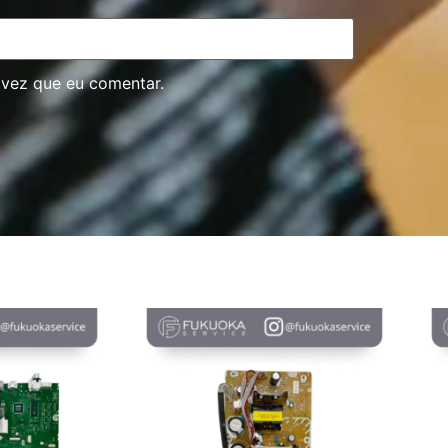
 vez que eu comentar.