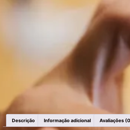
Descrição
Informação adicional
Avaliações (0