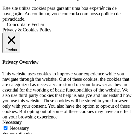
Este site utiliza cookies para garantir uma boa experiência de
navegação. Ao continuar, você concorda com nossa política de
privacidade.
Concordar e Fechar
Privacy & Cookies Policy
Fechar
Privacy Overview
This website uses cookies to improve your experience while you
navigate through the website. Out of these cookies, the cookies that
are categorized as necessary are stored on your browser as they are
essential for the working of basic functionalities of the website. We
also use third-party cookies that help us analyze and understand how
you use this website. These cookies will be stored in your browser
only with your consent. You also have the option to opt-out of these
cookies. But opting out of some of these cookies may have an effect
on your browsing experience.
Necessary
Necessary
Sempre ativado