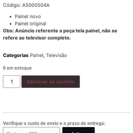
Código: A5000504A
Painel novo
Painel original
Obs: Anúncio referente a peça tela painel, não se
refere ao televisor completo.
Categorias
Painel
,
Televisão
6 em estoque
Adicionar ao carrinho
Verifique o custo de envio e o prazo de entrega: