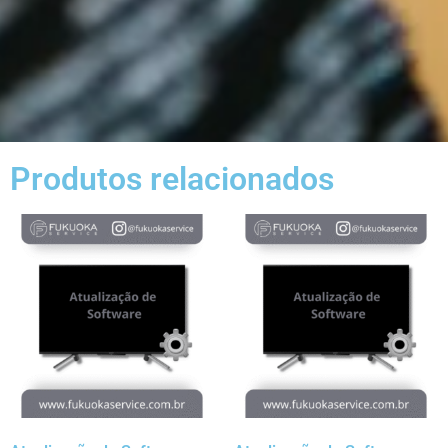
Produtos relacionados