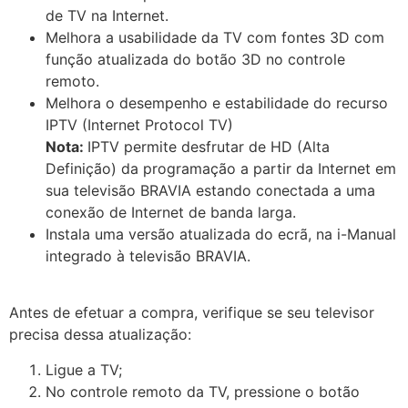
de TV na Internet.
Melhora a usabilidade da TV com fontes 3D com
função atualizada do botão 3D no controle
remoto.
Melhora o desempenho e estabilidade do recurso
IPTV (Internet Protocol TV)
Nota:
IPTV permite desfrutar de HD (Alta
Definição) da programação a partir da Internet em
sua televisão BRAVIA estando conectada a uma
conexão de Internet de banda larga.
Instala uma versão atualizada do ecrã, na i-Manual
integrado à televisão BRAVIA.
Antes de efetuar a compra, verifique se seu televisor
precisa dessa atualização:
Ligue a TV;
No controle remoto da TV, pressione o botão