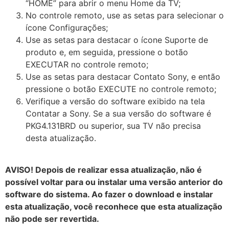
“HOME” para abrir o menu Home da TV;
No controle remoto, use as setas para selecionar o
ícone Configurações;
Use as setas para destacar o ícone Suporte de
produto e, em seguida, pressione o botão
EXECUTAR no controle remoto;
Use as setas para destacar Contato Sony, e então
pressione o botão EXECUTE no controle remoto;
Verifique a versão do software exibido na tela
Contatar a Sony. Se a sua versão do software é
PKG4.131BRD ou superior, sua TV não precisa
desta atualização.
AVISO! Depois de realizar essa atualização, não é
possível voltar para ou instalar uma versão anterior do
software do sistema. Ao fazer o download e instalar
esta atualização, você reconhece que esta atualização
não pode ser revertida.