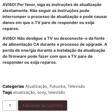
AVISO! Por favor, siga as instruções de atualização
atentamente. Não seguir as instruções pode
interromper o processo de atualização e pode causar
danos em que o TV pare de responder ou exija
reparos.
AVISO! Não desligue a TV ou desconecte-o da fonte
de alimentação CA durante o processo de upgrade. A
perda de energia durante a instalação da atualização
do firmware pode fazer com que a TV pare de
responder ou exija reparos.
Categorias
Atualização
,
Fukuoka
,
Televisão
Tags
atualização
,
sony
,
televisão
Adicionar ao carrinho