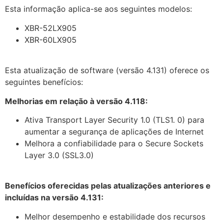
Esta informação aplica-se aos seguintes modelos:
XBR-52LX905
XBR-60LX905
Esta atualização de software (versão 4.131) oferece os
seguintes benefícios:
Melhorias em relação à versão 4.118:
Ativa Transport Layer Security 1.0 (TLS1. 0) para
aumentar a segurança de aplicações de Internet
Melhora a confiabilidade para o Secure Sockets
Layer 3.0 (SSL3.0)
Benefícios oferecidas pelas atualizações anteriores e
incluídas na versão 4.131:
Melhor desempenho e estabilidade dos recursos