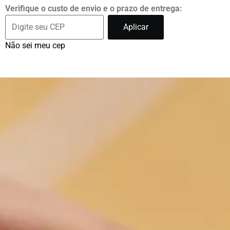
Verifique o custo de envio e o prazo de entrega:
Aplicar
Não sei meu cep