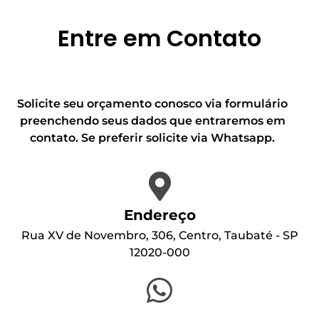
Entre em Contato
Solicite seu orçamento conosco via formulário
preenchendo seus dados que entraremos em
contato. Se preferir solicite via Whatsapp.
Endereço
Rua XV de Novembro, 306, Centro, Taubaté - SP
12020-000
Whatsapp