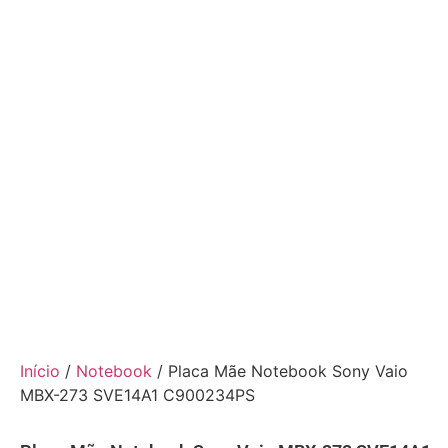
Início
/
Notebook
/ Placa Mãe Notebook Sony Vaio
MBX-273 SVE14A1 C900234PS