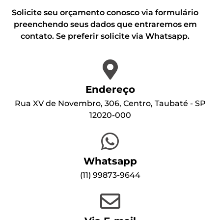
Solicite seu orçamento conosco via formulário
preenchendo seus dados que entraremos em
contato. Se preferir solicite via Whatsapp.
Endereço
Rua XV de Novembro, 306, Centro, Taubaté - SP
12020-000
Whatsapp
(1
1) 99873-9644