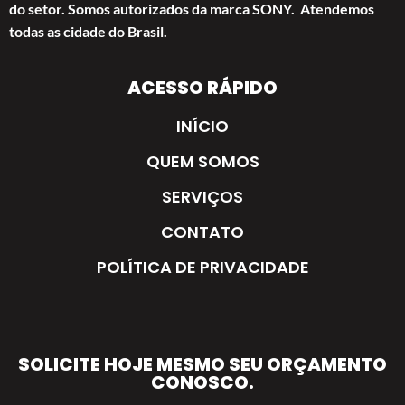
do setor. Somos autorizados da marca SONY. Atendemos
todas as cidade do Brasil.
ACESSO RÁPIDO
INÍCIO
QUEM SOMOS
SERVIÇOS
CONTATO
POLÍTICA DE PRIVACIDADE
SOLICITE HOJE MESMO SEU ORÇAMENTO
CONOSCO.