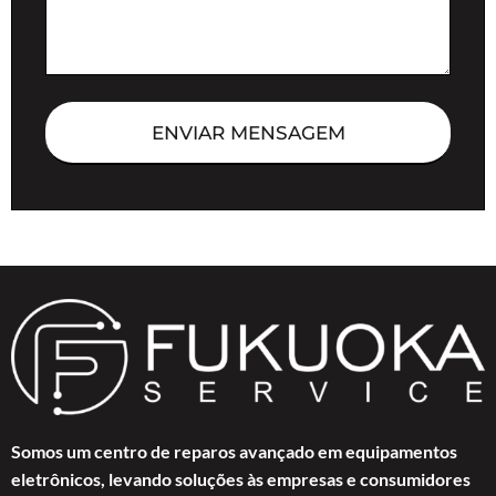
ENVIAR MENSAGEM
Somos um centro de reparos avançado em equipamentos
eletrônicos, levando soluções às empresas e consumidores