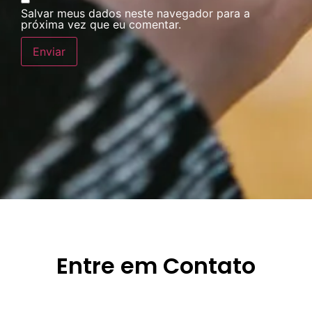
Salvar meus dados neste navegador para a
próxima vez que eu comentar.
Entre em Contato