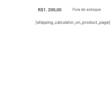
R$
1. 200,00
Fora de estoque
[shipping_calculator_on_product_page]