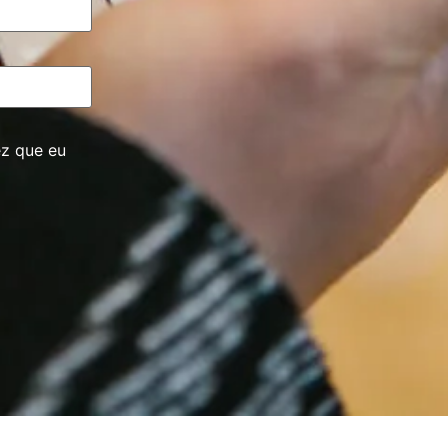
ez que eu