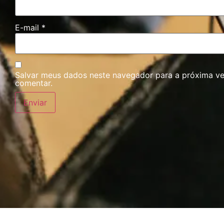
E-mail
*
Salvar meus dados neste navegador para a próxima v
comentar.