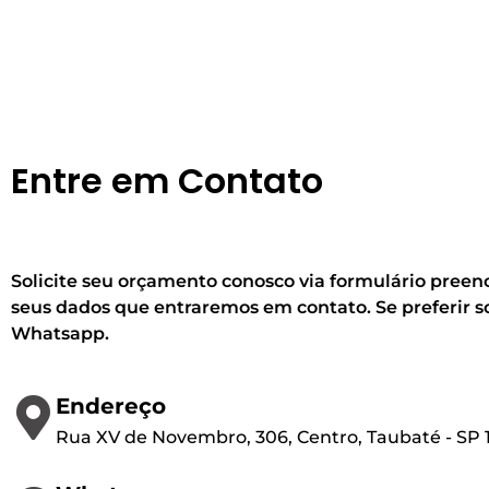
Entre em Contato
Solicite seu orçamento conosco via formulário pree
seus dados que entraremos em contato. Se preferir sol
Whatsapp.
Endereço
Rua XV de Novembro, 306, Centro, Taubaté - SP