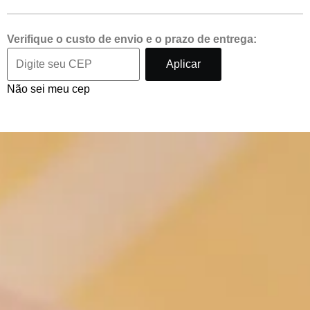
Verifique o custo de envio e o prazo de entrega:
Aplicar
Não sei meu cep