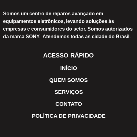
Somos um centro de reparos avançado em
equipamentos eletrônicos, levando soluções às
empresas e consumidores do setor. Somos autorizados
da marca SONY. Atendemos todas as cidade do Brasil.
ACESSO RÁPIDO
INÍCIO
QUEM SOMOS
SERVIÇOS
CONTATO
POLÍTICA DE PRIVACIDADE