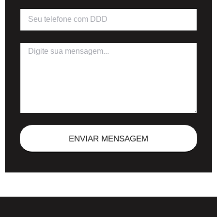
ENVIAR MENSAGEM