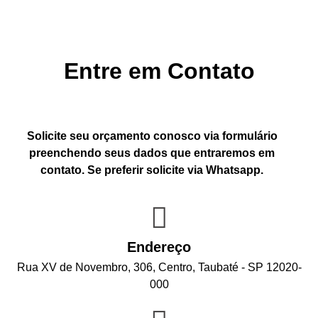
Entre em Contato
Solicite seu orçamento conosco via formulário
preenchendo seus dados que entraremos em
contato. Se preferir solicite via Whatsapp.
Endereço
Rua XV de Novembro, 306, Centro, Taubaté - SP 12020-
000