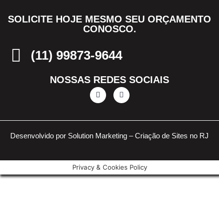
SOLICITE HOJE MESMO SEU ORÇAMENTO
CONOSCO.
(11) 99873-9644
NOSSAS REDES SOCIAIS
Desenvolvido por Solution Marketing –
Criação de Sites no RJ
Privacy & Cookies Policy