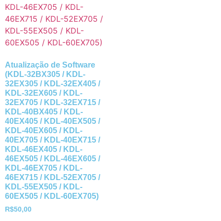
Atualização de Software
(KDL-32BX305 / KDL-
32EX305 / KDL-32EX405 /
KDL-32EX605 / KDL-
32EX705 / KDL-32EX715 /
KDL-40BX405 / KDL-
40EX405 / KDL-40EX505 /
KDL-40EX605 / KDL-
40EX705 / KDL-40EX715 /
KDL-46EX405 / KDL-
46EX505 / KDL-46EX605 /
KDL-46EX705 / KDL-
46EX715 / KDL-52EX705 /
KDL-55EX505 / KDL-
60EX505 / KDL-60EX705)
R$
50,00