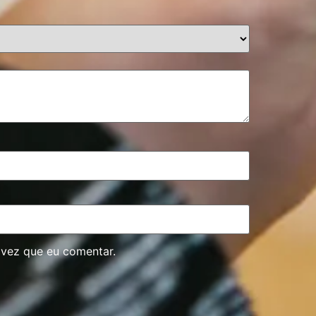
 vez que eu comentar.