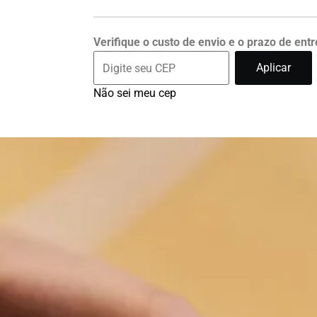
Verifique o custo de envio e o prazo de ent
Aplicar
Não sei meu cep