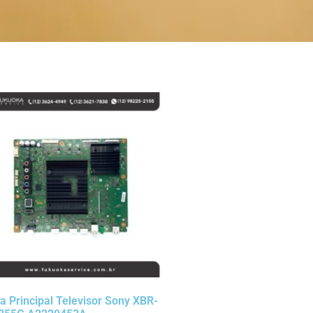
a Principal Televisor Sony XBR-