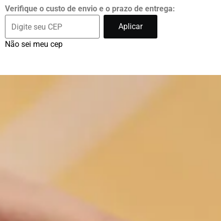
Verifique o custo de envio e o prazo de entrega:
Aplicar
Não sei meu cep