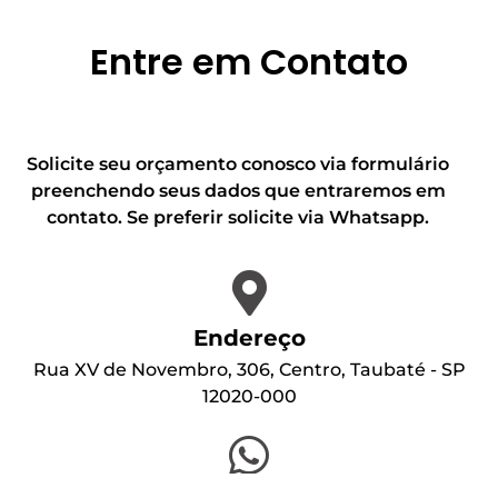
Entre em Contato
Solicite seu orçamento conosco via formulário
preenchendo seus dados que entraremos em
contato. Se preferir solicite via Whatsapp.
Endereço
Rua XV de Novembro, 306, Centro, Taubaté - SP
12020-000