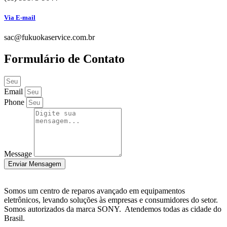
Via E-mail
sac@fukuokaservice.com.br
Formulário de Contato
Email
Phone
Message
Enviar Mensagem
Somos um centro de reparos avançado em equipamentos
eletrônicos, levando soluções às empresas e consumidores do setor.
Somos autorizados da marca SONY. Atendemos todas as cidade do
Brasil.