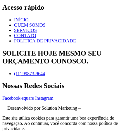
Acesso rápido
INÍCIO
QUEM SOMOS
SERVIÇOS
CONTATO
POLÍTICA DE PRIVACIDADE
SOLICITE HOJE MESMO SEU
ORÇAMENTO CONOSCO.
(11) 99873-9644
Nossas Redes Sociais
Facebook-square
Instagram
Desenvolvido por Solution Marketing –
Criação de Sites no RJ
Este site utiliza cookies para garantir uma boa experiência de
navegação. Ao continuar, você concorda com nossa política de
privacidade.