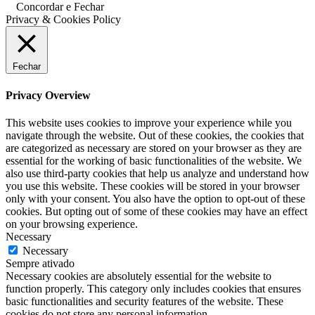
Concordar e Fechar
Privacy & Cookies Policy
Fechar
Privacy Overview
This website uses cookies to improve your experience while you
navigate through the website. Out of these cookies, the cookies that
are categorized as necessary are stored on your browser as they are
essential for the working of basic functionalities of the website. We
also use third-party cookies that help us analyze and understand how
you use this website. These cookies will be stored in your browser
only with your consent. You also have the option to opt-out of these
cookies. But opting out of some of these cookies may have an effect
on your browsing experience.
Necessary
Necessary
Sempre ativado
Necessary cookies are absolutely essential for the website to
function properly. This category only includes cookies that ensures
basic functionalities and security features of the website. These
cookies do not store any personal information.