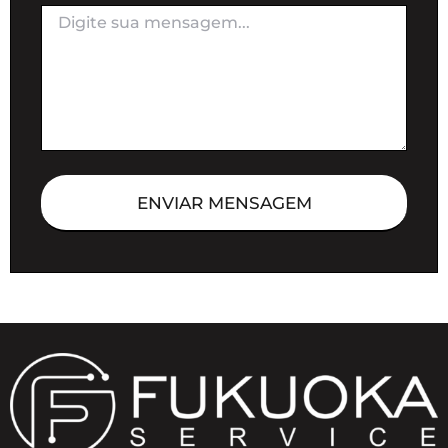
ENVIAR MENSAGEM