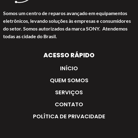
Somos um centro de reparos avançado em equipamentos
eletrônicos, levando soluções às empresas e consumidores
do setor. Somos autorizados da marca SONY. Atendemos
todas as cidade do Brasil.
ACESSO RÁPIDO
INÍCIO
QUEM SOMOS
SERVIÇOS
CONTATO
POLÍTICA DE PRIVACIDADE