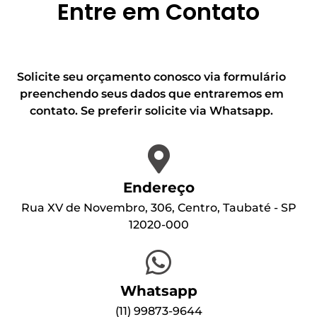
Entre em Contato
Solicite seu orçamento conosco via formulário
preenchendo seus dados que entraremos em
contato. Se preferir solicite via Whatsapp.
Endereço
Rua XV de Novembro, 306, Centro, Taubaté - SP
12020-000
Whatsapp
(1
1) 99873-9644