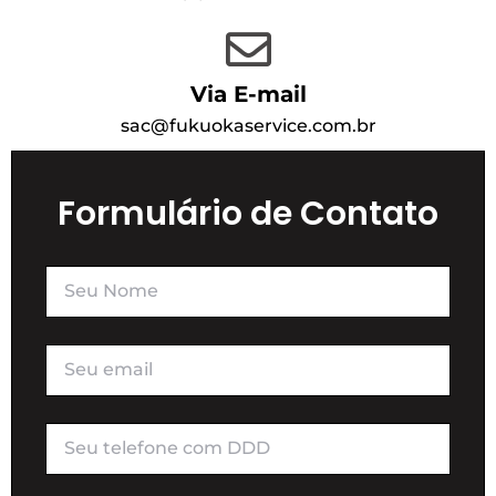
Via E-mail
sac@fukuokaservice.com.br
Formulário de Contato