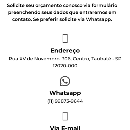
Solicite seu orçamento conosco via formulário
preenchendo seus dados que entraremos em
contato. Se preferir solicite via Whatsapp.
Endereço
Rua XV de Novembro, 306, Centro, Taubaté - SP
12020-000
Whatsapp
(1
1) 99873-9644
Via E-mail