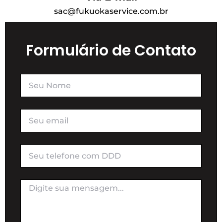
sac@fukuokaservice.com.br
Formulário de Contato