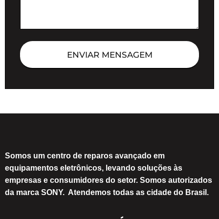
ENVIAR MENSAGEM
Somos um centro de reparos avançado em
equipamentos eletrônicos, levando soluções às
empresas e consumidores do setor. Somos autorizados
da marca SONY. Atendemos todas as cidade do Brasil.