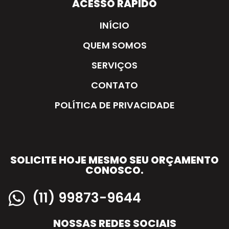
ACESSO RÁPIDO
INÍCIO
QUEM SOMOS
SERVIÇOS
CONTATO
POLÍTICA DE PRIVACIDADE
SOLICITE HOJE MESMO SEU ORÇAMENTO
CONOSCO.
(11) 99873-9644
NOSSAS REDES SOCIAIS