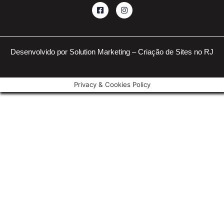
Desenvolvido por Solution Marketing –
Criação de Sites no RJ
Privacy & Cookies Policy