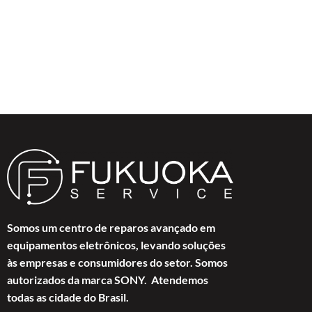
Somos um centro de reparos avançado em
equipamentos eletrônicos, levando soluções
às empresas e consumidores do setor. Somos
autorizados da marca SONY. Atendemos
todas as cidade do Brasil.