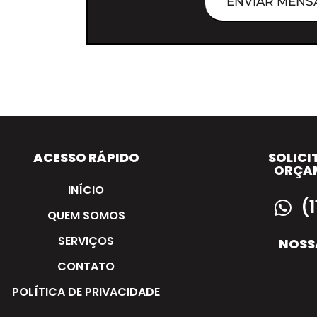
ENVIAR MENS
ACESSO RÁPIDO
SOLICI
ORÇA
INÍCIO
(
QUEM SOMOS
SERVIÇOS
NOSS
CONTATO
POLÍTICA DE PRIVACIDADE