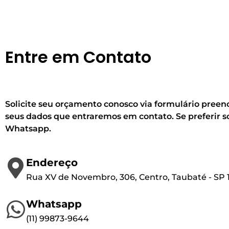
Entre em Contato
Solicite seu orçamento conosco via formulário pree
seus dados que entraremos em contato. Se preferir sol
Whatsapp.
Endereço
Rua XV de Novembro, 306, Centro, Taubaté - SP
Whatsapp
(1
1) 99873-9644