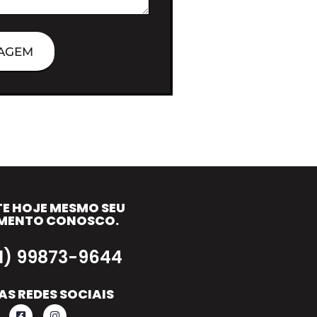
AGEM
TE HOJE MESMO SEU
MENTO CONOSCO.
11) 99873-9644
AS REDES SOCIAIS