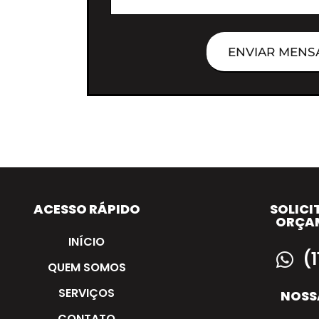
ENVIAR MENS
ACESSO RÁPIDO
SOLICI
ORÇA
INÍCIO
(
QUEM SOMOS
SERVIÇOS
NOSS
CONTATO