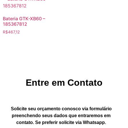
Bateria GTK-XB60 –
185367812
R$
467,12
Entre em Contato
Solicite seu orçamento conosco via formulário
preenchendo seus dados que entraremos em
contato. Se preferir solicite via Whatsapp.