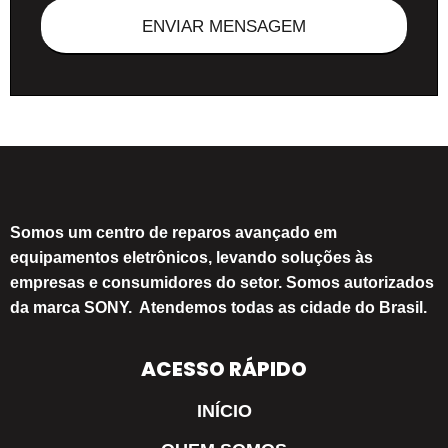
ENVIAR MENSAGEM
Somos um centro de reparos avançado em
equipamentos eletrônicos, levando soluções às
empresas e consumidores do setor. Somos autorizados
da marca SONY. Atendemos todas as cidade do Brasil.
ACESSO RÁPIDO
INÍCIO