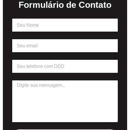
Formulário de Contato