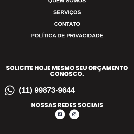
QUEM SOMOS
SERVIÇOS
CONTATO
POLÍTICA DE PRIVACIDADE
SOLICITE HOJE MESMO SEU ORÇAMENTO
CONOSCO.
(11) 99873-9644
NOSSAS REDES SOCIAIS