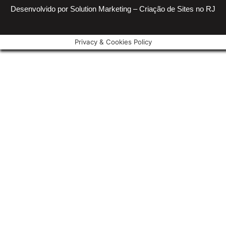
Desenvolvido por Solution Marketing –
Criação de Sites no RJ
Privacy & Cookies Policy